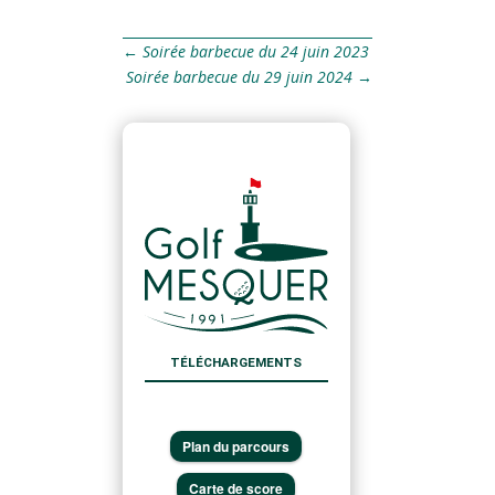
←
Soirée barbecue du 24 juin 2023
Soirée barbecue du 29 juin 2024
→
TÉLÉCHARGEMENTS
Plan du parcours
Carte de score