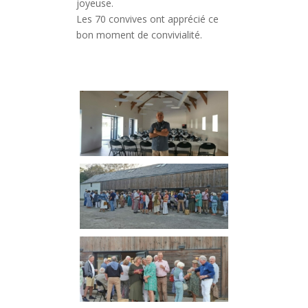
joyeuse.
Les 70 convives ont apprécié ce
bon moment de convivialité.