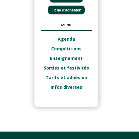
Fiche d'adhésion
MENU
Agenda
Compétitions
Enseignement
Sorties et festivités
Tarifs et adhésion
Infos diverses