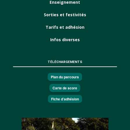
Enseignement
Sorties et festivités
Tarifs et adhésion
Infos diverses
TÉLÉCHARGEMENTS
Plan du parcours
Carte de score
Fiche d'adhésion