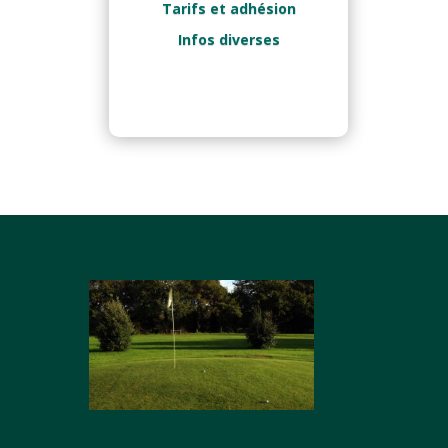
Tarifs et adhésion
Infos diverses