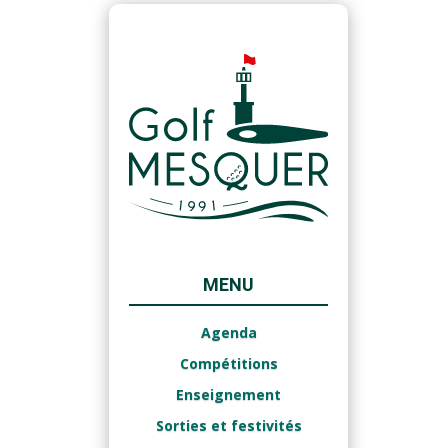
MENU
Agenda
Compétitions
Enseignement
Sorties et festivités