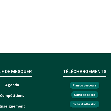
LF DE MESQUER
TÉLÉCHARGEMENTS
Agenda
Plan du parcours
Carte de score
Compétitions
Fiche d'adhésion
Enseignement