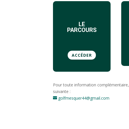
LE
PARCOURS
ACCÉDER
Pour toute information complémentaire, m
suivante :
golfmesquer44@gmail.com