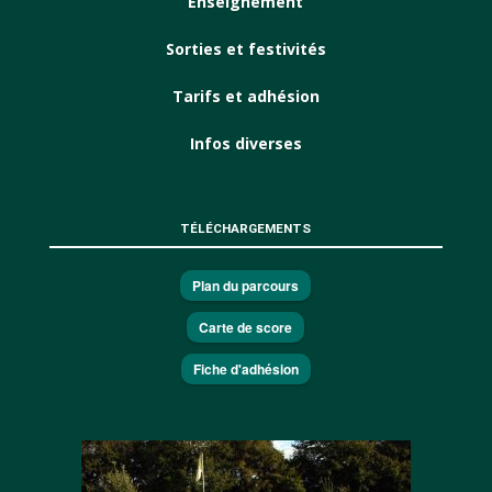
Enseignement
Sorties et festivités
Tarifs et adhésion
Infos diverses
TÉLÉCHARGEMENTS
Plan du parcours
Carte de score
Fiche d'adhésion