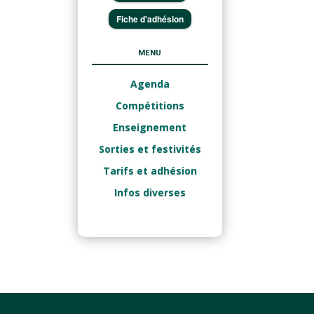
Fiche d'adhésion
MENU
Agenda
Compétitions
Enseignement
Sorties et festivités
Tarifs et adhésion
Infos diverses