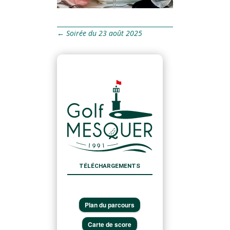
←
Soirée du 23 août 2025
TÉLÉCHARGEMENTS
Plan du parcours
Carte de score