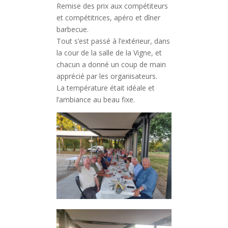
Remise des prix aux compétiteurs
et compétitrices, apéro et dîner
barbecue.
Tout s’est passé à l’extérieur, dans
la cour de la salle de la Vigne, et
chacun a donné un coup de main
apprécié par les organisateurs.
La température était idéale et
l’ambiance au beau fixe.