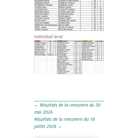
Individuel brut:
←
Résultats de la rencontre du 30
mai 2026
Résultats de la rencontre du 18
juillet 2026
→