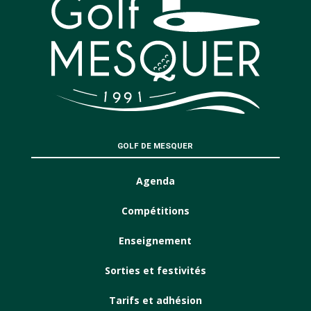
GOLF DE MESQUER
Agenda
Compétitions
Enseignement
Sorties et festivités
Tarifs et adhésion