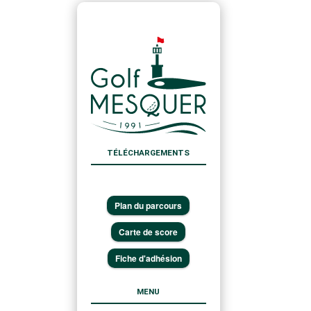
TÉLÉCHARGEMENTS
Plan du parcours
Carte de score
Fiche d'adhésion
MENU