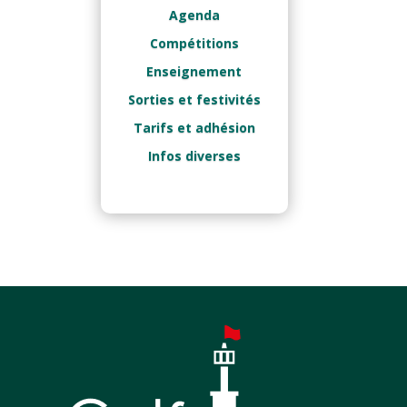
Agenda
Compétitions
Enseignement
Sorties et festivités
Tarifs et adhésion
Infos diverses