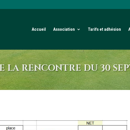
Accueil
Association
Tarifs et adhésion
E LA RENCONTRE DU 30 SE