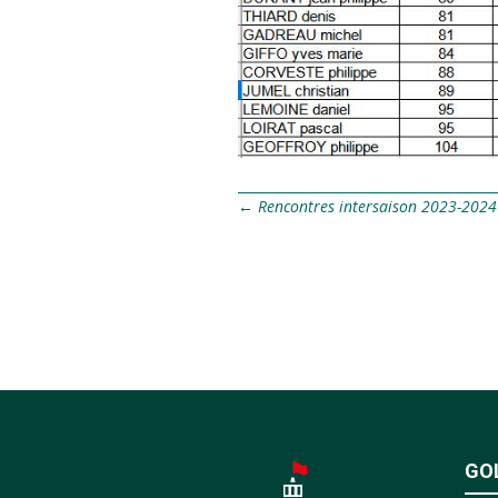
←
Rencontres intersaison 2023-2024
GO