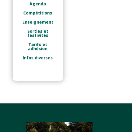
Agenda
Compétitions
Enseignement
Sorties et
festivités
Tarifs et
adhésion
Infos diverses