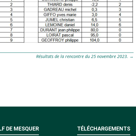
Résultats de la rencontre du 25 novembre 2023.
→
LF DE MESQUER
TÉLÉCHARGEMENTS