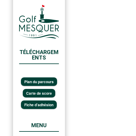
TÉLÉCHARGEM
ENTS
Plan du parcours
Carte de score
Fiche d'adhésion
MENU