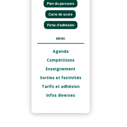
Plan du parcours
Carte de score
Fiche d'adhésion
MENU
Agenda
Compétitions
Enseignement
Sorties et festivités
Tarifs et adhésion
Infos diverses