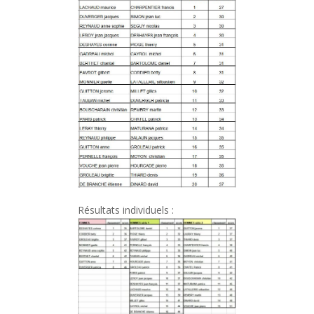
Résultats individuels :