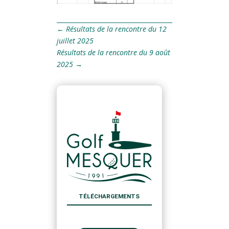
←
Résultats de la rencontre du 12
juillet 2025
Résultats de la rencontre du 9 août
2025
→
TÉLÉCHARGEMENTS