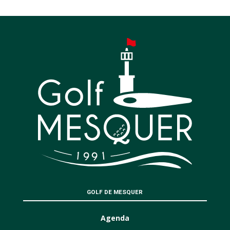
GOLF DE MESQUER
Agenda