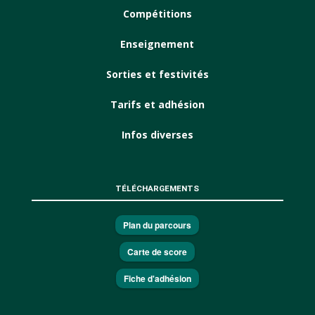
Compétitions
Enseignement
Sorties et festivités
Tarifs et adhésion
Infos diverses
TÉLÉCHARGEMENTS
Plan du parcours
Carte de score
Fiche d'adhésion