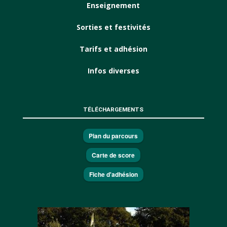
Enseignement
Sorties et festivités
Tarifs et adhésion
Infos diverses
TÉLÉCHARGEMENTS
Plan du parcours
Carte de score
Fiche d'adhésion