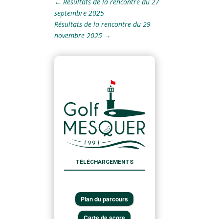
←
Résultats de la rencontre du 27
septembre 2025
Résultats de la rencontre du 29
novembre 2025
→
TÉLÉCHARGEMENTS
Plan du parcours
Carte de score