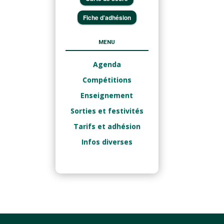
Fiche d'adhésion
MENU
Agenda
Compétitions
Enseignement
Sorties et festivités
Tarifs et adhésion
Infos diverses