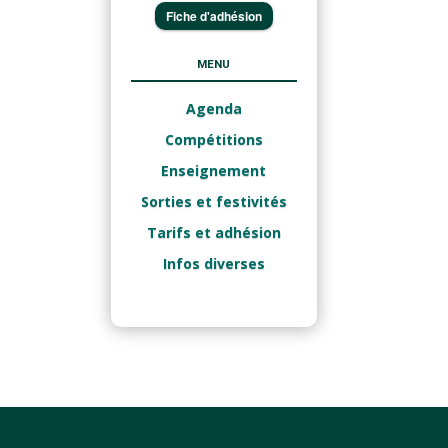
Fiche d'adhésion
MENU
Agenda
Compétitions
Enseignement
Sorties et festivités
Tarifs et adhésion
Infos diverses