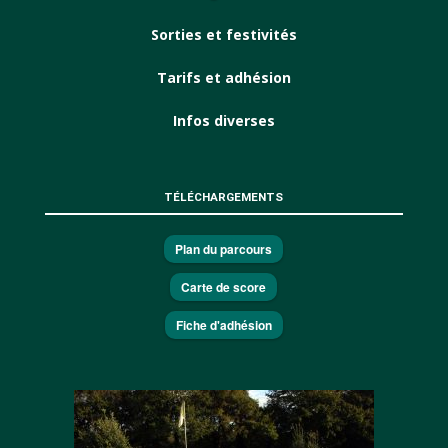
Sorties et festivités
Tarifs et adhésion
Infos diverses
TÉLÉCHARGEMENTS
Plan du parcours
Carte de score
Fiche d'adhésion