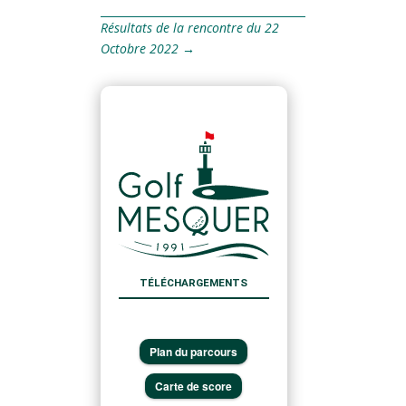
Résultats de la rencontre du 22
Octobre 2022
→
TÉLÉCHARGEMENTS
Plan du parcours
Carte de score