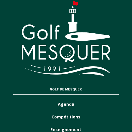
GOLF DE MESQUER
Agenda
Compétitions
Enseignement