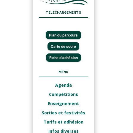
TÉLÉCHARGEMENTS
Plan du parcours
Carte de score
Fiche d'adhésion
MENU
Agenda
Compétitions
Enseignement
Sorties et festivités
Tarifs et adhésion
Infos diverses