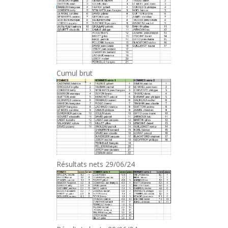
Cumul brut
Résultats nets 29/06/24