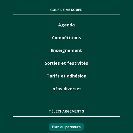
GOLF DE MESQUER
Agenda
Compétitions
Enseignement
Sorties et festivités
Tarifs et adhésion
Infos diverses
TÉLÉCHARGEMENTS
Plan du parcours