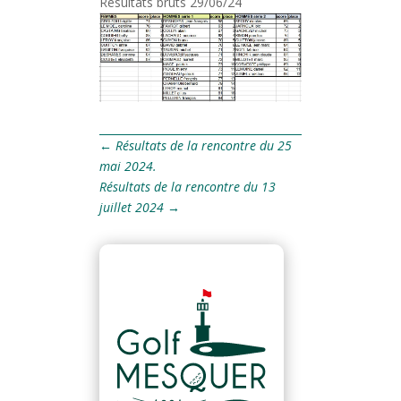
Résultats bruts 29/06/24
←
Résultats de la rencontre du 25
mai 2024.
Résultats de la rencontre du 13
juillet 2024
→